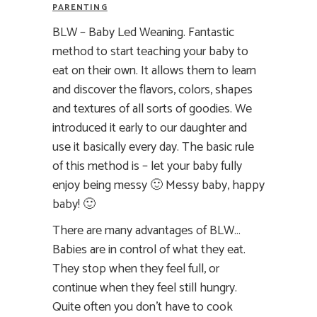
PARENTING
BLW – Baby Led Weaning. Fantastic
method to start teaching your baby to
eat on their own. It allows them to learn
and discover the flavors, colors, shapes
and textures of all sorts of goodies. We
introduced it early to our daughter and
use it basically every day. The basic rule
of this method is – let your baby fully
enjoy being messy 🙂 Messy baby, happy
baby! 🙂
There are many advantages of BLW…
Babies are in control of what they eat.
They stop when they feel full, or
continue when they feel still hungry.
Quite often you don’t have to cook