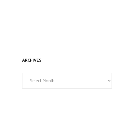
ARCHIVES
Archives