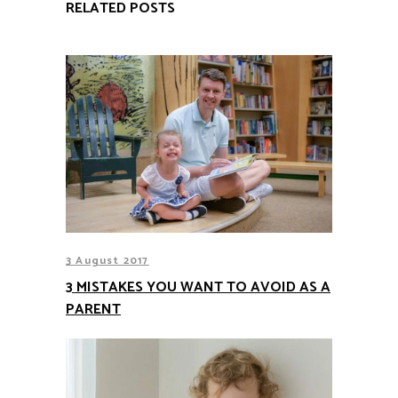
RELATED POSTS
3 August 2017
3 MISTAKES YOU WANT TO AVOID AS A
PARENT