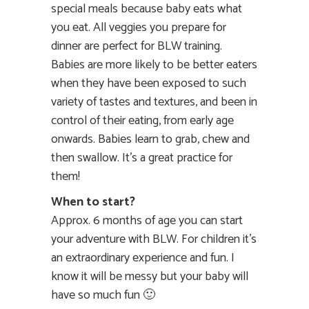
special meals because baby eats what
you eat. All veggies you prepare for
dinner are perfect for BLW training.
Babies are more likely to be better eaters
when they have been exposed to such
variety of tastes and textures, and been in
control of their eating, from early age
onwards. Babies learn to grab, chew and
then swallow. It’s a great practice for
them!
When to start?
Approx. 6 months of age you can start
your adventure with BLW. For children it’s
an extraordinary experience and fun. I
know it will be messy but your baby will
have so much fun 🙂