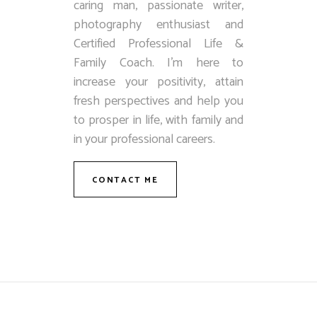
caring man, passionate writer,
photography enthusiast and
Certified Professional Life &
Family Coach. I’m here to
increase your positivity, attain
fresh perspectives and help you
to prosper in life, with family and
in your professional careers.
CONTACT ME