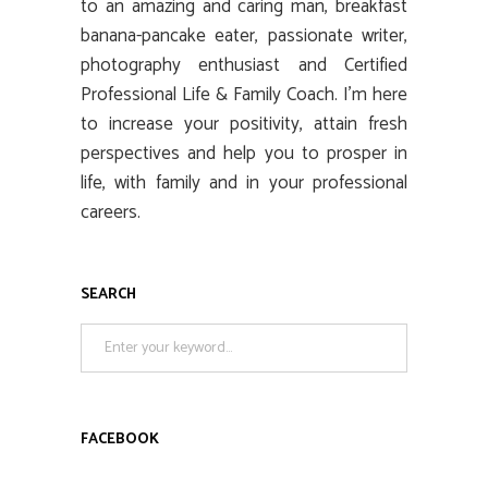
to an amazing and caring man, breakfast
banana-pancake eater, passionate writer,
photography enthusiast and Certified
Professional Life & Family Coach. I’m here
to increase your positivity, attain fresh
perspectives and help you to prosper in
life, with family and in your professional
careers.
SEARCH
Search
for:
FACEBOOK